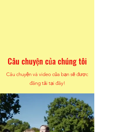
Câu chuyện của chúng tôi
Câu chuyện và video của bạn sẽ được
đăng tải tại đây!