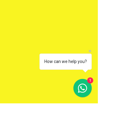
How can we help you?
1