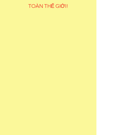
TOÀN THẾ GIỚI!