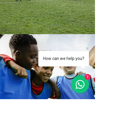
How can we help you?
1