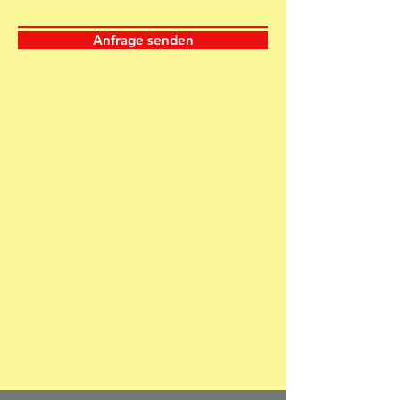
Anfrage senden