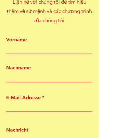
Liên hệ với chúng tôi để tìm hiểu
thêm về sứ mệnh và các chương trình
của chúng tôi.
Vorname
Nachname
E-Mail-Adresse
Nachricht