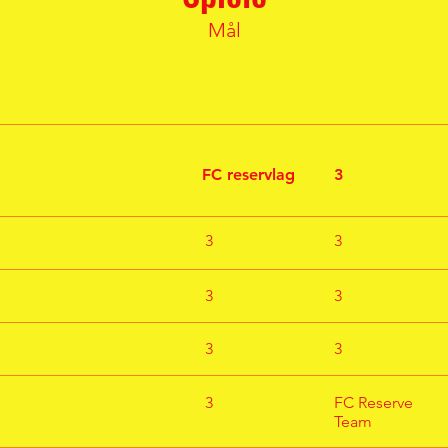
Mål
FC reservlag
3
3
3
3
3
3
3
3
FC Reserve
Team