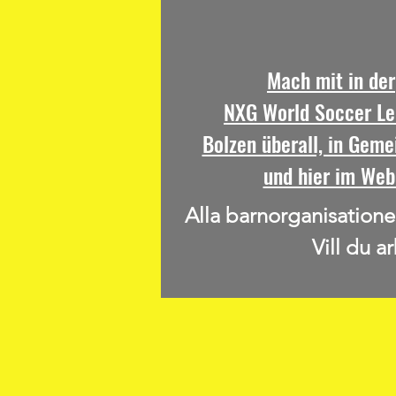
Mach mit in der
NXG World Soccer Le
Bolzen überall, in Geme
und hier im Web
Alla barnorganisatione
Vill du a