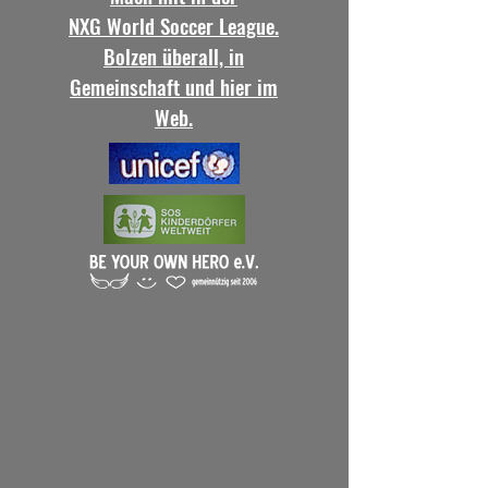
NXG World Soccer League.
Bolzen überall, in
Gemeinschaft und hier im
Web.