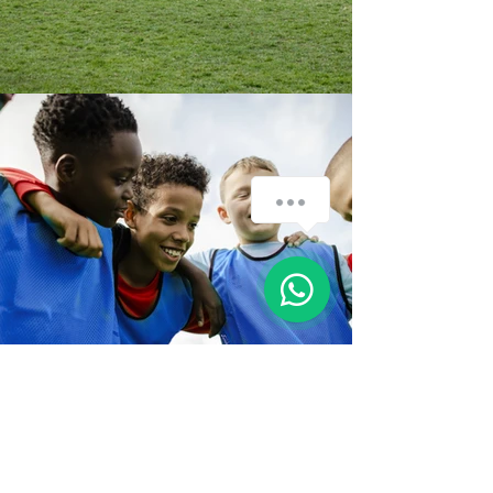
Mach mit in der