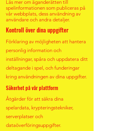
Läs mer om äganderätten till
spelinformationen som publiceras på
vår webbplats, dess användning av
användare och andra detaljer.
Kontroll över dina uppgifter
Förklaring av möjligheten att hantera
personlig information och
inställningar, spåra och uppdatera ditt
deltagande i spel, och funderingar
kring användningen av dina uppgifter.
Säkerhet på vår plattform
Åtgärder för att säkra dina
spelardata, krypteringstekniker,
serverplatser och
dataöverföringsuppgifter.