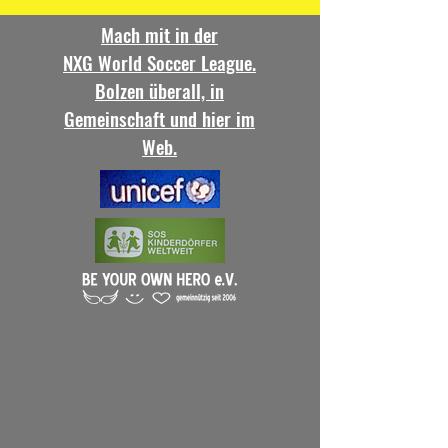
Mach mit in der
NXG World Soccer League.
Bolzen überall, in
Gemeinschaft und hier im
Web.