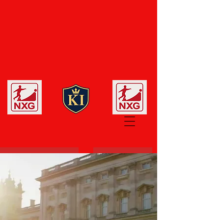
Ehrenerklärung
Gründer