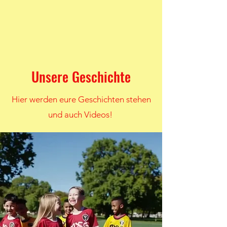
Unsere Geschichte
Hier werden eure Geschichten stehen
und auch Videos!