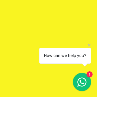
How can we help you?
1