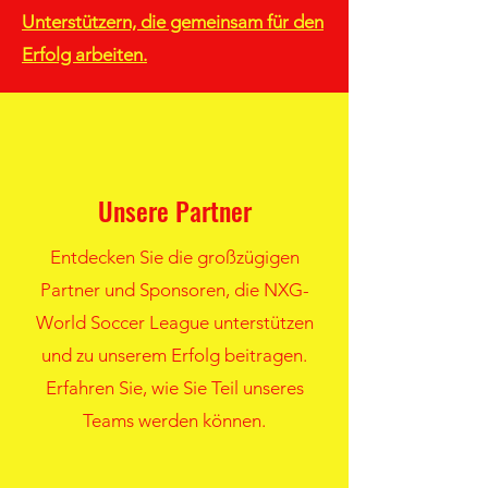
Unterstützern, die gemeinsam für den
Erfolg arbeiten.
Unsere Partner
Entdecken Sie die großzügigen
Partner und Sponsoren, die NXG-
World Soccer League unterstützen
und zu unserem Erfolg beitragen.
Erfahren Sie, wie Sie Teil unseres
Teams werden können.