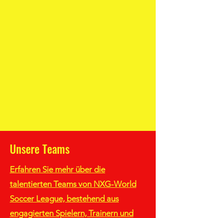
Unsere Teams
Erfahren Sie mehr über die
talentierten Teams von NXG-World
Soccer League, bestehend aus
engagierten Spielern, Trainern und