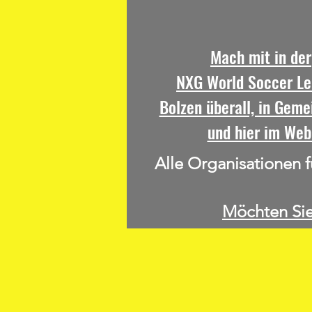
Mach mit in der
NXG World Soccer Le
Bolzen überall, in Geme
und hier im Web
Alle Organisationen 
Möchten Sie