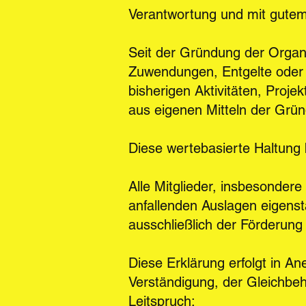
Verantwortung und mit gute
Seit der Gründung der Organi
Zuwendungen, Entgelte oder s
bisherigen Aktivitäten, Proj
aus eigenen Mitteln der Grün
Diese wertebasierte Haltung
Alle Mitglieder, insbesondere 
anfallenden Auslagen eigenst
ausschließlich der Förderu
Diese Erklärung erfolgt in A
Verständigung, der Gleichbe
Leitspruch: