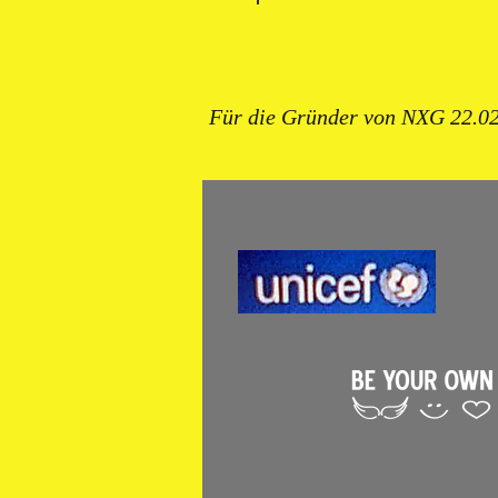
Für die Gründer von NXG 22.0