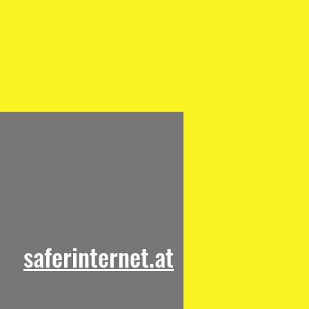
saferinternet.at