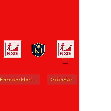
Ehrenerklärung
Gründer