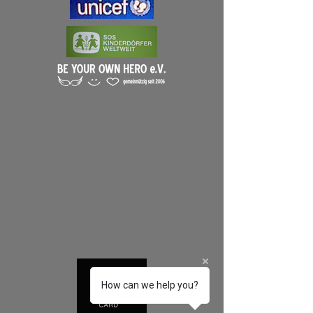
How can we help you?