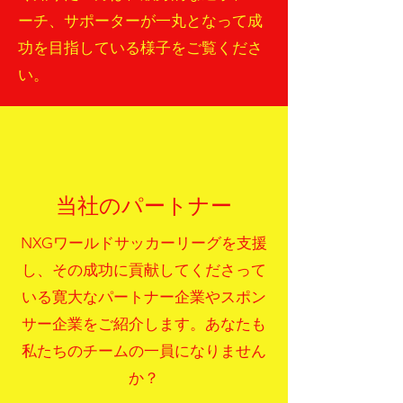
ーチ、サポーターが一丸となって成
功を目指している様子をご覧くださ
い。
当社のパートナー
NXGワールドサッカーリーグを支援
し、その成功に貢献してくださって
いる寛大なパートナー企業やスポン
サー企業をご紹介します。あなたも
私たちのチームの一員になりません
か？