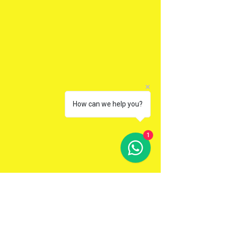
How can we help you?
1