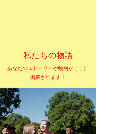
私たちの物語
あなたのストーリーや動画がここに
掲載されます！