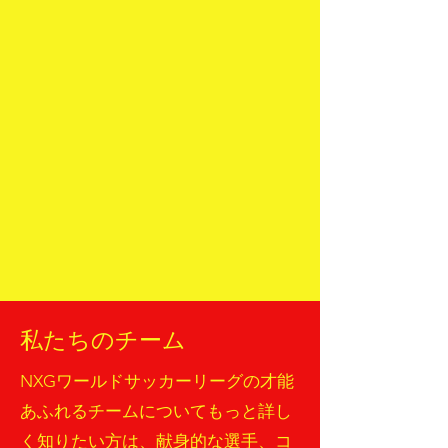
私たちのチーム
NXGワールドサッカーリーグの才能
あふれるチームについてもっと詳し
く知りたい方は、献身的な選手、コ