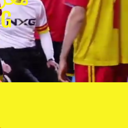
القدم 