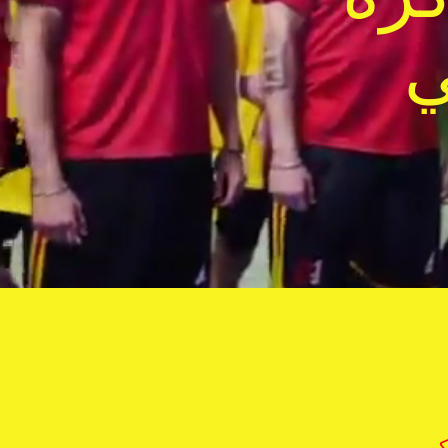
موعة مختارة من