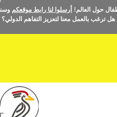
فال حول العالم!
أرسلوا لنا رابط موقعكم
هل ترغب بالعمل معنا لتعزيز التفاهم الدولي؟