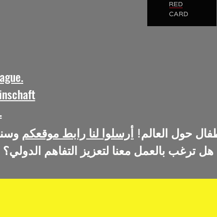
ague.
inschaft
.
فال حول العالم!
أرسلوا لنا رابط موقعكم
هل ترغب بالعمل معنا لتعزيز التفاهم الدولي؟