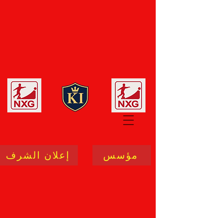
مؤسس
إعلان الشرف