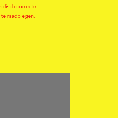
ridisch correcte
 te raadplegen.